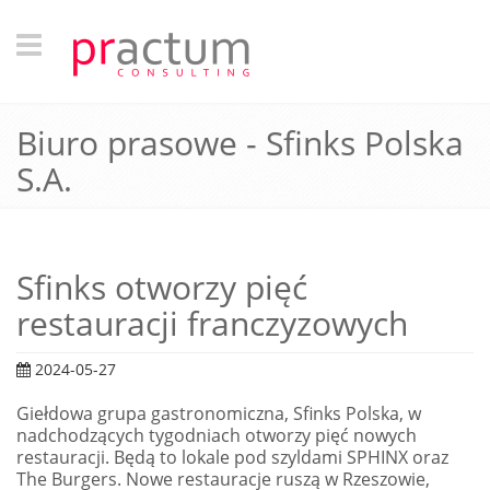
Biuro prasowe - Sfinks Polska
S.A.
Sfinks otworzy pięć
restauracji franczyzowych
2024-05-27
Giełdowa grupa gastronomiczna, Sfinks Polska, w
nadchodzących tygodniach otworzy pięć nowych
restauracji. Będą to lokale pod szyldami SPHINX oraz
The Burgers. Nowe restauracje ruszą w Rzeszowie,